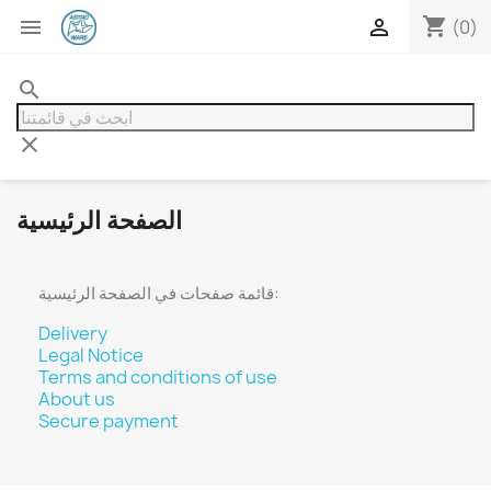
shopping_cart


(0)
search
clear
الصفحة الرئيسية
قائمة صفحات في الصفحة الرئيسية:
Delivery
Legal Notice
Terms and conditions of use
About us
Secure payment