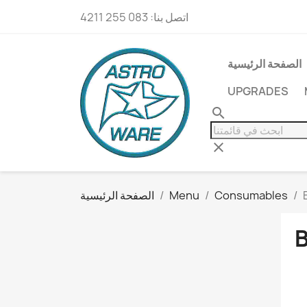
اتصل بنا:
083 255 4211
الصفحة الرئيسية
UPGRADES
search
clear
Consumables
Menu
الصفحة الرئيسية