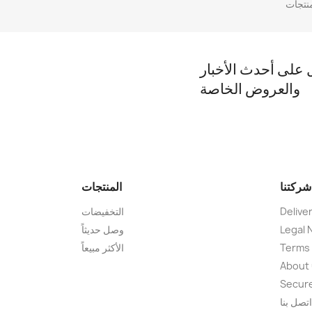
على أحدث الأخبار
والعروض الخاصة
شركتنا
المنتجات
Delive
التخفيضات
Legal 
وصل حديثاً
Terms 
الأكثر مبيعاً
About
Secur
اتصل بنا