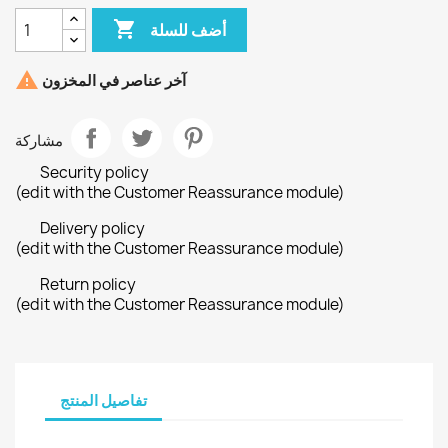

أضف للسلة

آخر عناصر في المخزون
مشاركة
Security policy
(edit with the Customer Reassurance module)
Delivery policy
(edit with the Customer Reassurance module)
Return policy
(edit with the Customer Reassurance module)
تفاصيل المنتج