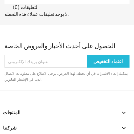
التعليقات (0)
لا يوجد تعليقات عملاء هذه اللحظه.
الحصول على أحدث الأخبار والعروض الخاصة
يمكنك إلغاء الاشتراك في أي لحظة. لهذا الغرض، يرجى الاطلاع على معلومات الاتصال
لدينا في الإشعار القانوني.

المنتجات

شركتنا